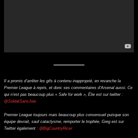
Il a promis d’arrêter les gifs à contenu inapproprié, en revanche la
Premier League à repris, et donc ses commentaires d’Arsenal aussi. Ce
qui n’est pas beaucoup plus « Safe for work », Élie est sur twitter :
@SoldatSansJoie
Premier League toujours mais beaucoup plus consensuel puisque son
équipe devrait, sauf cataclysme, remporter le trophée, Greg est sur
Twitter également :
@BigCountryRicer