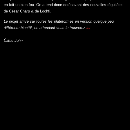
ça fait un bien fou. On attend donc dorénavant des nouvelles régulières
de César Charp & de Lochfi.
Le projet arrive sur toutes les plateformes en version quelque peu
différente bientôt, en attendant vous le trouverez
ici
.
Élittle John