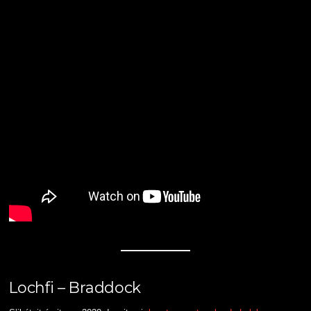
Lochfi – Braddock