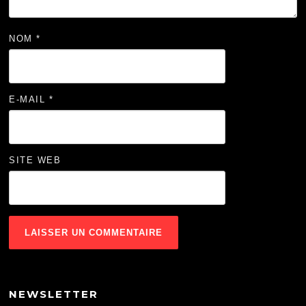
NOM
*
E-MAIL
*
SITE WEB
NEWSLETTER