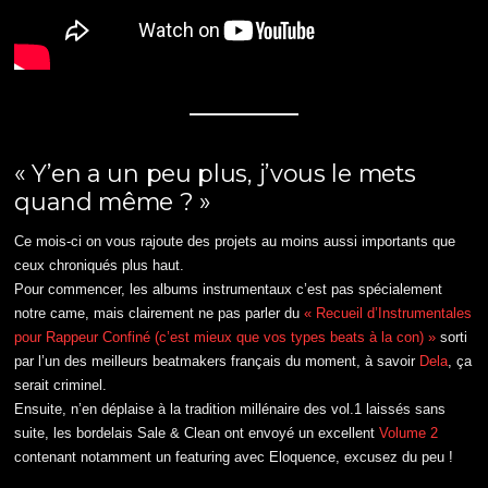
« Y’en a un peu plus, j’vous le mets
quand même ? »
Ce mois-ci on vous rajoute des projets au moins aussi importants que
ceux chroniqués plus haut.
Pour commencer, les albums instrumentaux c’est pas spécialement
notre came, mais clairement ne pas parler du
« Recueil d’Instrumentales
pour Rappeur Confiné (c’est mieux que vos types beats à la con) »
sorti
par l’un des meilleurs beatmakers français du moment, à savoir
Dela
, ça
serait criminel.
Ensuite, n’en déplaise à la tradition millénaire des vol.1 laissés sans
suite, les bordelais Sale & Clean ont envoyé un excellent
Volume 2
contenant notamment un featuring avec Eloquence, excusez du peu !