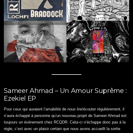
Sameer Ahmad – Un Amour Suprême :
Ezekiel EP
Pour ceux qui auraient l’amabilité de nous lire/écouter régulièrement, il
n’aura échappé à personne qu’un nouveau projet de Sameer Ahmad est
toujours un évènement chez RCQDR. Celui-ci n’échappe donc pas à la
règle, c’est avec un plaisir certain que nous avons accueilli la sortie