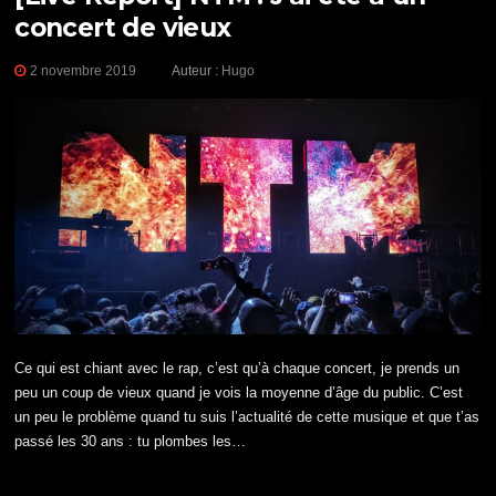
concert de vieux
2 novembre 2019
Auteur :
Hugo
Ce qui est chiant avec le rap, c’est qu’à chaque concert, je prends un
peu un coup de vieux quand je vois la moyenne d’âge du public. C’est
un peu le problème quand tu suis l’actualité de cette musique et que t’as
passé les 30 ans : tu plombes les…