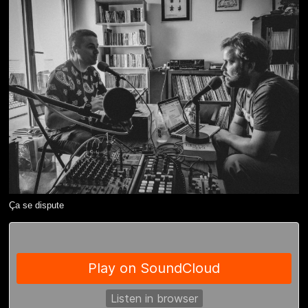
Ça se dispute