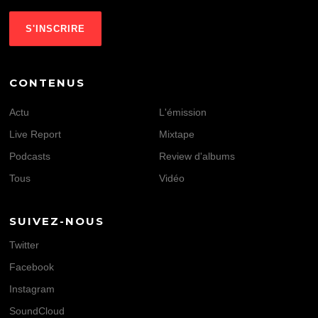
CONTENUS
Actu
L'émission
Live Report
Mixtape
Podcasts
Review d'albums
Tous
Vidéo
SUIVEZ-NOUS
Twitter
Facebook
Instagram
SoundCloud