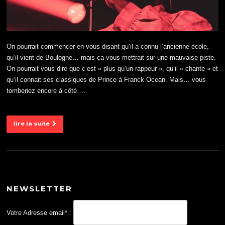
On pourrait commencer en vous disant qu’il a connu l’ancienne école,
qu’il vient de Boulogne… mais ça vous mettrait sur une mauvaise piste.
On pourrait vous dire que c’est « plus qu’un rappeur », qu’il « chante » et
qu’il connait ses classiques de Prince à Franck Ocean. Mais… vous
tomberiez encore à côté….
lire la suite
NEWSLETTER
Votre Adresse email* :